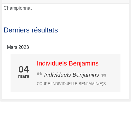
Championnat
Derniers résultats
Mars 2023
Individuels Benjamins
04
Individuels Benjamins
mars
COUPE INDIVIDUELLE BENJAMIN(E)S