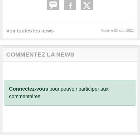
Voir toutes les news
Publié le
25 août 2021
COMMENTEZ LA NEWS
Connectez-vous
pour pouvoir participer aux
commentaires.