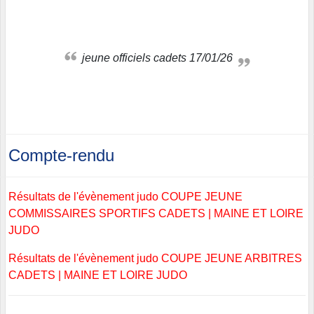
jeune officiels cadets 17/01/26
Compte-rendu
Résultats de l'évènement judo COUPE JEUNE
COMMISSAIRES SPORTIFS CADETS | MAINE ET LOIRE
JUDO
Résultats de l'évènement judo COUPE JEUNE ARBITRES
CADETS | MAINE ET LOIRE JUDO