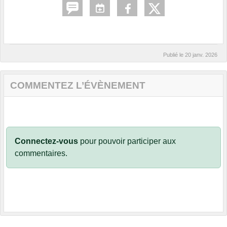
Publié le
20 janv. 2026
COMMENTEZ L’ÉVÈNEMENT
Connectez-vous
pour pouvoir participer aux
commentaires.