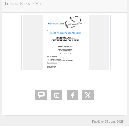
Le
lundi
10
nov.
2025
Publié le
25 sept. 2025