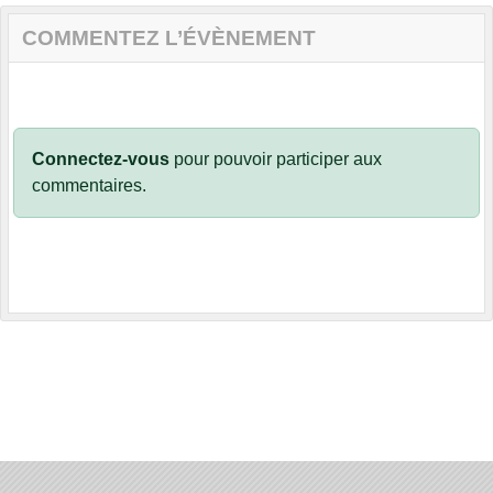
COMMENTEZ L’ÉVÈNEMENT
Connectez-vous
pour pouvoir participer aux
commentaires.