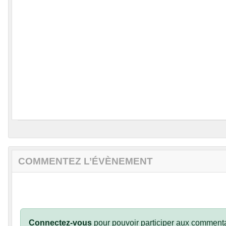
COMMENTEZ L’ÉVÈNEMENT
Connectez-vous
pour pouvoir participer aux commenta