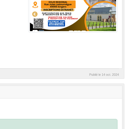
Publié le
14 oct. 2024