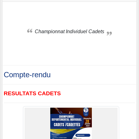
Championnat Individuel Cadets
Compte-rendu
RESULTATS CADETS