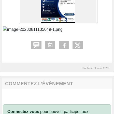
Publié le
11 août 2023
COMMENTEZ L’ÉVÈNEMENT
Connectez-vous
pour pouvoir participer aux