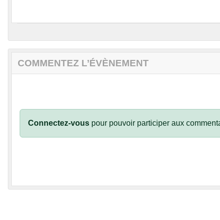
COMMENTEZ L’ÉVÈNEMENT
Connectez-vous
pour pouvoir participer aux commenta