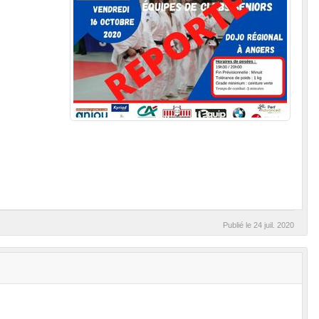
Publié le
24 juil. 2020