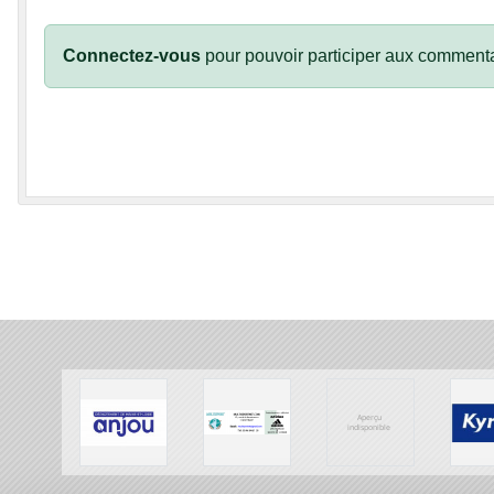
Connectez-vous
pour pouvoir participer aux commenta