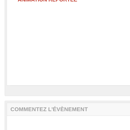
COMMENTEZ L’ÉVÈNEMENT