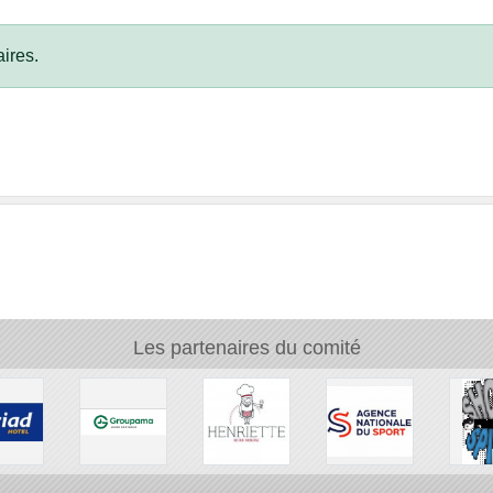
ires.
Les partenaires du comité