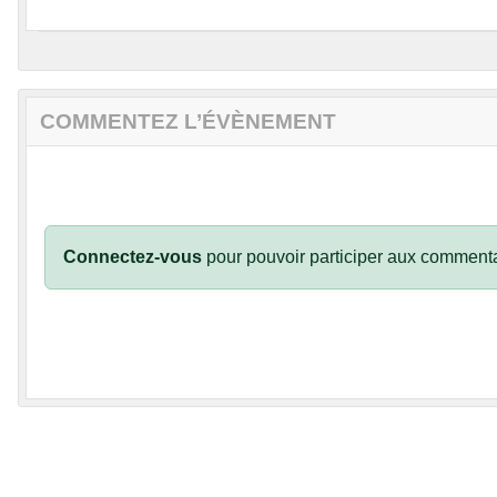
COMMENTEZ L’ÉVÈNEMENT
Connectez-vous
pour pouvoir participer aux commenta