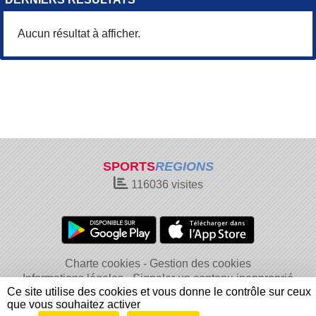
Aucun résultat à afficher.
SPORTS
REGIONS
116036
visites
Charte cookies
Gestion des cookies
Informations légales
Signaler un contenu inapproprié
Ce site utilise des cookies et vous donne le contrôle sur ceux
que vous souhaitez activer