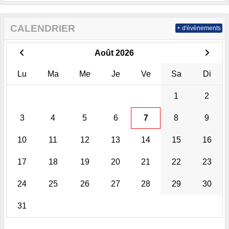
CALENDRIER
+ d'évènements
Août 2026
Lu
Ma
Me
Je
Ve
Sa
Di
1
2
3
4
5
6
7
8
9
10
11
12
13
14
15
16
17
18
19
20
21
22
23
24
25
26
27
28
29
30
31