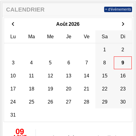
CALENDRIER
+ d'évènements
Août 2026
Lu
Ma
Me
Je
Ve
Sa
Di
1
2
3
4
5
6
7
8
9
10
11
12
13
14
15
16
17
18
19
20
21
22
23
24
25
26
27
28
29
30
31
09