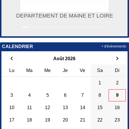
DEPARTEMENT DE MAINE ET LOIRE
CALENDRIER
+ d'évènements
Août 2026
Lu
Ma
Me
Je
Ve
Sa
Di
1
2
3
4
5
6
7
8
9
10
11
12
13
14
15
16
17
18
19
20
21
22
23