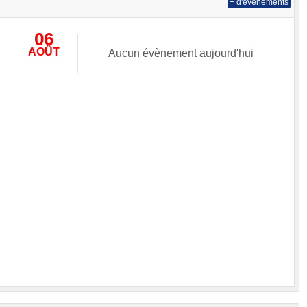
+ d'évènements
06
AOÛT
Aucun évènement aujourd'hui