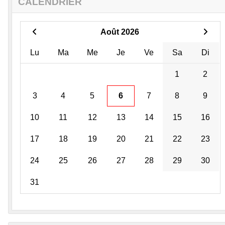
CALENDRIER
Août 2026
Lu
Ma
Me
Je
Ve
Sa
Di
1
2
3
4
5
6
7
8
9
10
11
12
13
14
15
16
17
18
19
20
21
22
23
24
25
26
27
28
29
30
31