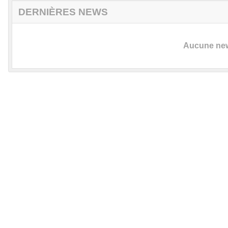
DERNIÈRES NEWS
Aucune news