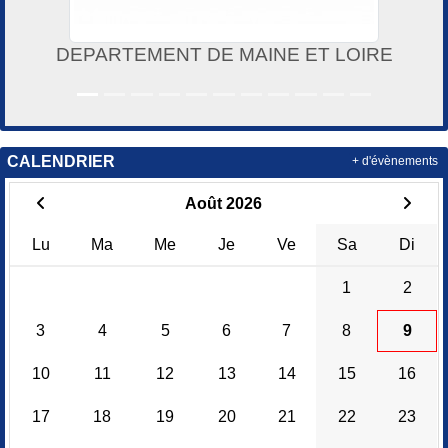
DEPARTEMENT DE MAINE ET LOIRE
CALENDRIER
+ d'évènements
Août 2026
Lu
Ma
Me
Je
Ve
Sa
Di
1
2
3
4
5
6
7
8
9
10
11
12
13
14
15
16
17
18
19
20
21
22
23