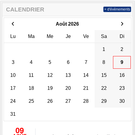
CALENDRIER
+ d'évènements
Août 2026
Lu
Ma
Me
Je
Ve
Sa
Di
1
2
3
4
5
6
7
8
9
10
11
12
13
14
15
16
17
18
19
20
21
22
23
24
25
26
27
28
29
30
31
09