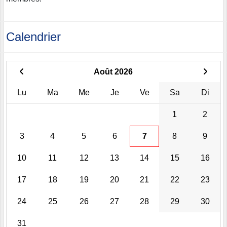
Calendrier
Août 2026
Lu
Ma
Me
Je
Ve
Sa
Di
1
2
3
4
5
6
7
8
9
10
11
12
13
14
15
16
17
18
19
20
21
22
23
24
25
26
27
28
29
30
31