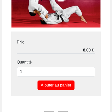
Prix
Quantité
Ajouter au panier