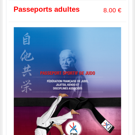
Passeports adultes
8.00
€